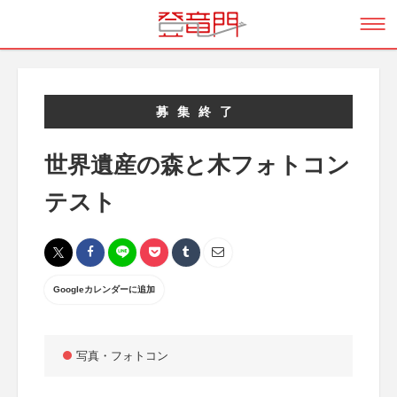
募集終了
世界遺産の森と木フォトコン
テスト
Googleカレンダーに追加
写真・フォトコン