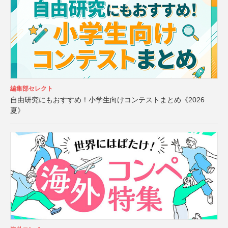
編集部セレクト
自由研究にもおすすめ！小学生向けコンテストまとめ《2026
夏》