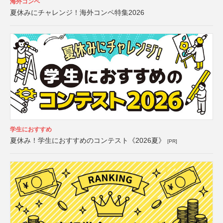
海外コンペ
夏休みにチャレンジ！海外コンペ特集2026
学生におすすめ
夏休み！学生におすすめのコンテスト《2026夏》
[PR]