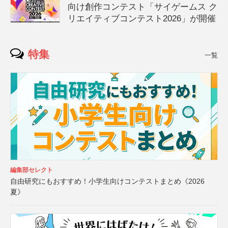
向け創作コンテスト「サイゲームス ク
リエイティブコンテスト2026」が開催
特集
一覧
編集部セレクト
自由研究にもおすすめ！小学生向けコンテストまとめ《2026
夏》