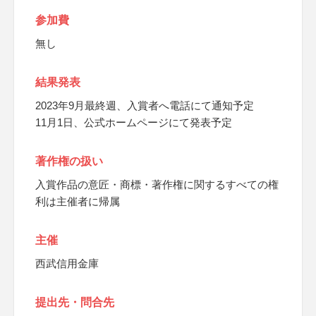
参加費
無し
結果発表
2023年9月最終週、入賞者へ電話にて通知予定
11月1日、公式ホームページにて発表予定
著作権の扱い
入賞作品の意匠・商標・著作権に関するすべての権
利は主催者に帰属
主催
西武信用金庫
提出先・問合先