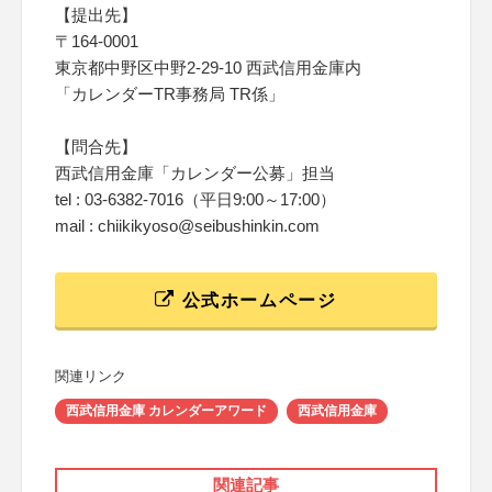
【提出先】
〒164-0001
東京都中野区中野2-29-10 西武信用金庫内
「カレンダーTR事務局 TR係」
【問合先】
西武信用金庫「カレンダー公募」担当
tel : 03-6382-7016（平日9:00～17:00）
mail : chiikikyoso@seibushinkin.com
公式ホームページ
関連リンク
西武信用金庫 カレンダーアワード
西武信用金庫
関連記事