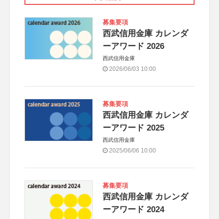
募集要項
西武信用金庫 カレンダ
ーアワード 2026
西武信用金庫
2026/06/03 10:00
募集要項
西武信用金庫 カレンダ
ーアワード 2025
西武信用金庫
2025/06/06 10:00
募集要項
西武信用金庫 カレンダ
ーアワード 2024