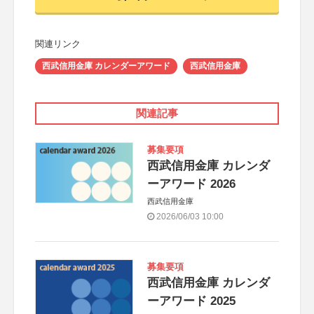
関連リンク
西武信用金庫 カレンダーアワード
西武信用金庫
関連記事
募集要項
西武信用金庫 カレンダ
ーアワード 2026
西武信用金庫
2026/06/03 10:00
募集要項
西武信用金庫 カレンダ
ーアワード 2025