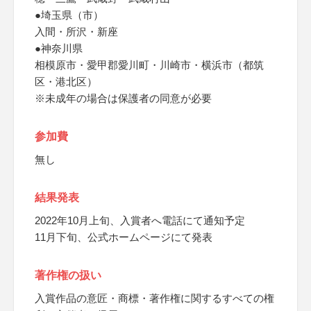
●埼玉県（市）
入間・所沢・新座
●神奈川県
相模原市・愛甲郡愛川町・川崎市・横浜市（都筑
区・港北区）
※未成年の場合は保護者の同意が必要
参加費
無し
結果発表
2022年10月上旬、入賞者へ電話にて通知予定
11月下旬、公式ホームページにて発表
著作権の扱い
入賞作品の意匠・商標・著作権に関するすべての権