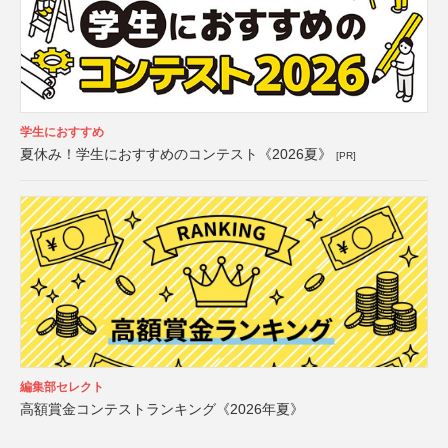
学生におすすめ
夏休み！学生におすすめのコンテスト《2026夏》
[PR]
編集部セレクト
高額賞金コンテストランキング《2026年夏》