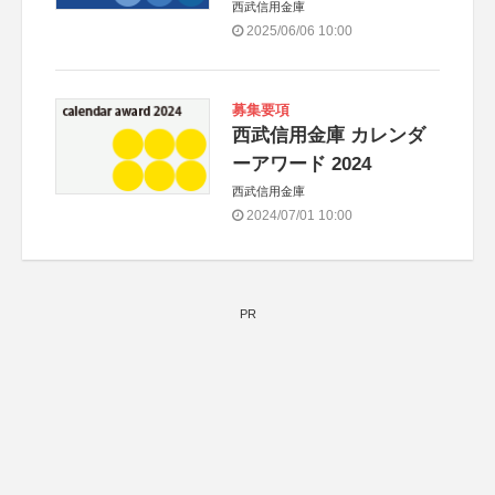
西武信用金庫
2025/06/06 10:00
募集要項
西武信用金庫 カレンダ
ーアワード 2024
西武信用金庫
2024/07/01 10:00
PR