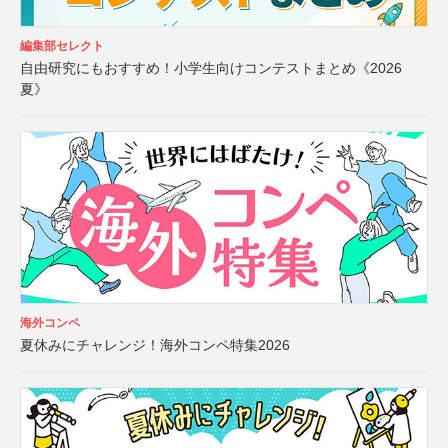
編集部セレクト
自由研究にもおすすめ！小学生向けコンテストまとめ《2026
夏》
海外コンペ
夏休みにチャレンジ！海外コンペ特集2026