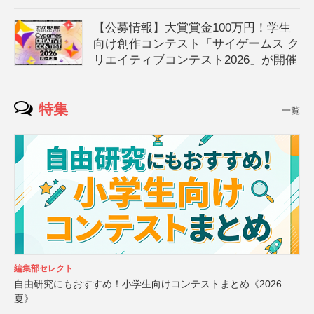
【公募情報】大賞賞金100万円！学生
向け創作コンテスト「サイゲームス ク
リエイティブコンテスト2026」が開催
特集
一覧
編集部セレクト
自由研究にもおすすめ！小学生向けコンテストまとめ《2026
夏》