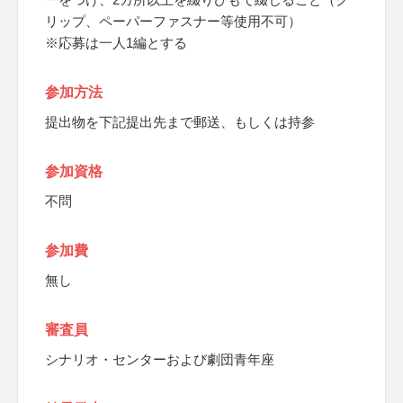
リップ、ペーパーファスナー等使用不可）
※応募は一人1編とする
参加方法
提出物を下記提出先まで郵送、もしくは持参
参加資格
不問
参加費
無し
審査員
シナリオ・センターおよび劇団青年座