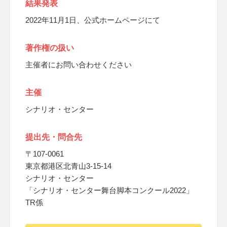
結果発表
2022年11月1日、公式ホームページにて
著作権の扱い
主催者にお問い合わせください
主催
シナリオ・センター
提出先・問合先
〒107-0061
東京都港区北青山3-15-14
シナリオ・センター
「シナリオ・センター舞台脚本コンクール2022」
TR係