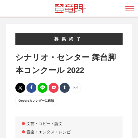
募集終了
シナリオ・センター 舞台脚
本コンクール 2022
Googleカレンダーに追加
文芸・コピー・論文
音楽・エンタメ・レシピ