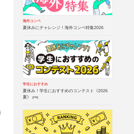
海外コンペ
夏休みにチャレンジ！海外コンペ特集2026
学生におすすめ
夏休み！学生におすすめのコンテスト《2026
夏》
[PR]
表