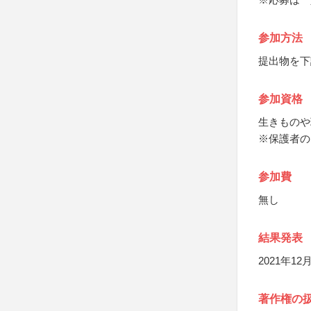
参加方法
提出物を下
参加資格
生きものや
※保護者の
参加費
無し
結果発表
2021年
著作権の