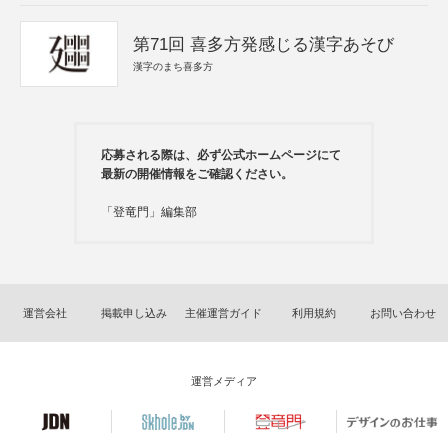
第71回 喜多方発感じる漢字あそび
漢字のまち喜多方
応募される際は、必ず公式ホームページにて
最新の開催情報をご確認ください。
「登竜門」編集部
運営会社
掲載申し込み
主催運営ガイド
利用規約
お問い合わせ
運営メディア