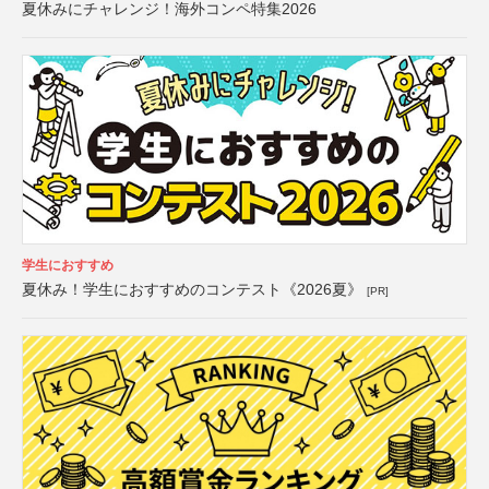
夏休みにチャレンジ！海外コンペ特集2026
学生におすすめ
夏休み！学生におすすめのコンテスト《2026夏》
[PR]