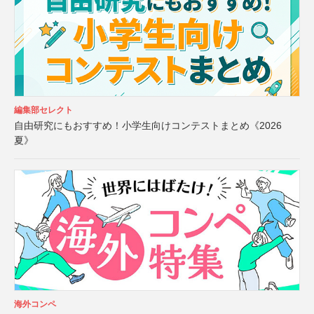
編集部セレクト
自由研究にもおすすめ！小学生向けコンテストまとめ《2026
夏》
海外コンペ