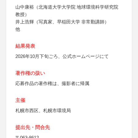
山中康裕（北海道大学大学院 地球環境科学研究院
教授）
井上浩輝（写真家、早稲田大学 非常勤講師）
他
結果発表
2026年10月下旬ごろ、公式ホームページにて
著作権の扱い
応募作品の著作権は、撮影者に帰属
主催
札幌市西区、札幌市環境局
提出先・問合先
〒063-8612