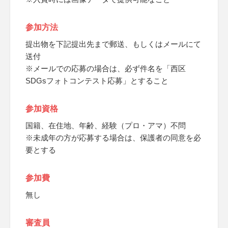
参加方法
提出物を下記提出先まで郵送、もしくはメールにて
送付
※メールでの応募の場合は、必ず件名を「西区
SDGsフォトコンテスト応募」とすること
参加資格
国籍、在住地、年齢、経験（プロ・アマ）不問
※未成年の方が応募する場合は、保護者の同意を必
要とする
参加費
無し
審査員