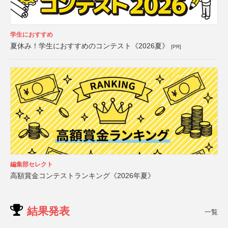
学生におすすめ
夏休み！学生におすすめのコンテスト《2026夏》
[PR]
編集部セレクト
高額賞金コンテストランキング《2026年夏》
結果発表
一覧