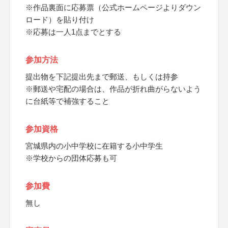
※作品裏面に応募票（公式ホームページよりダウン
ロード）を貼り付け
※応募は一人1点までとする
参加方法
提出物を下記提出先まで郵送、もしくは持参
※郵送や宅配の場合は、作品が折れ曲がらないよう
に台紙等で補強すること
参加資格
宮城県内の小中学校に在籍する小中学生
※学校からの団体応募も可
参加費
無し