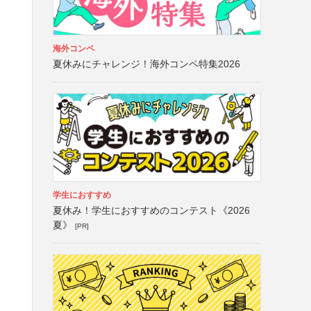
海外コンペ
夏休みにチャレンジ！海外コンペ特集2026
学生におすすめ
夏休み！学生におすすめのコンテスト《2026
夏》
[PR]