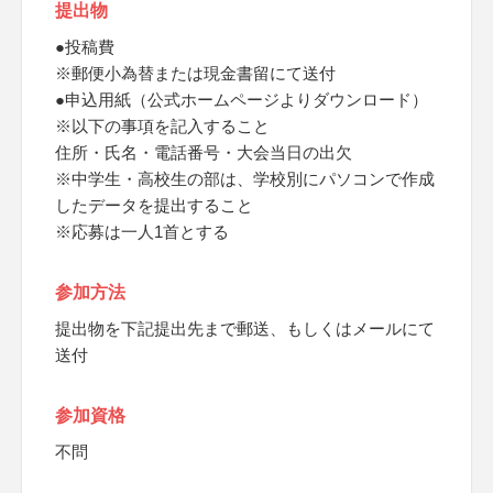
提出物
●投稿費
※郵便小為替または現金書留にて送付
●申込用紙（公式ホームページよりダウンロード）
※以下の事項を記入すること
住所・氏名・電話番号・大会当日の出欠
※中学生・高校生の部は、学校別にパソコンで作成
したデータを提出すること
※応募は一人1首とする
参加方法
提出物を下記提出先まで郵送、もしくはメールにて
送付
参加資格
不問