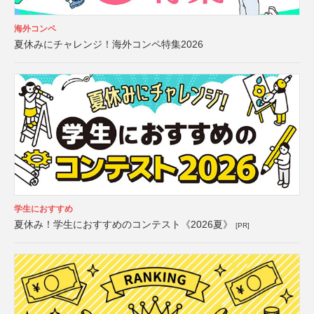
海外コンペ
夏休みにチャレンジ！海外コンペ特集2026
学生におすすめ
夏休み！学生におすすめのコンテスト《2026夏》
[PR]