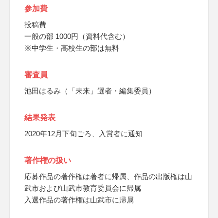
参加費
投稿費
一般の部 1000円（資料代含む）
※中学生・高校生の部は無料
審査員
池田はるみ（「未来」選者・編集委員）
結果発表
2020年12月下旬ごろ、入賞者に通知
著作権の扱い
応募作品の著作権は著者に帰属、作品の出版権は山
武市および山武市教育委員会に帰属
入選作品の著作権は山武市に帰属