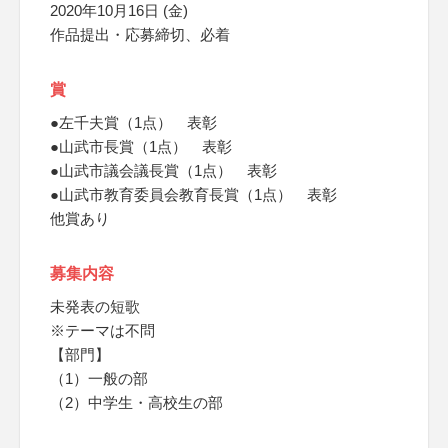
2020年10月16日 (金)
作品提出・応募締切、必着
賞
●左千夫賞（1点） 表彰
●山武市長賞（1点） 表彰
●山武市議会議長賞（1点） 表彰
●山武市教育委員会教育長賞（1点） 表彰
他賞あり
募集内容
未発表の短歌
※テーマは不問
【部門】
（1）一般の部
（2）中学生・高校生の部