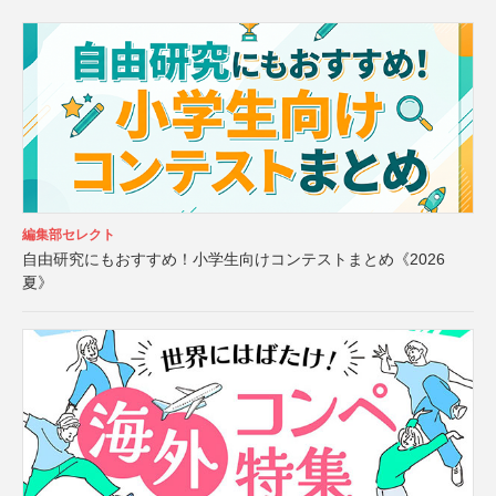
編集部セレクト
自由研究にもおすすめ！小学生向けコンテストまとめ《2026
夏》