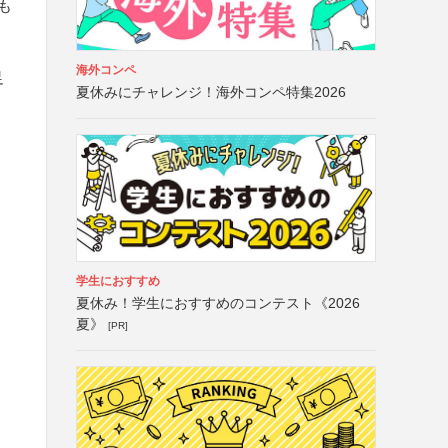
も
海外コンペ
足
夏休みにチャレンジ！海外コンペ特集2026
学生におすすめ
夏休み！学生におすすめのコンテスト《2026
夏》
[PR]