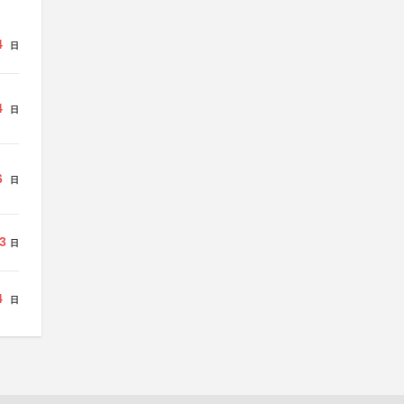
4
日
4
日
6
日
3
日
4
日