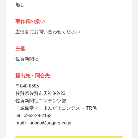
無し
著作権の扱い
主催者にお問い合わせください
主催
佐賀新聞社
提出先・問合先
〒840-8585
佐賀県佐賀市天神3-2-23
佐賀新聞社コンテンツ部
「威風堂々」よんだよコンテスト TR係
tel : 0952-28-2162
mail : ifudodo@saga-s.co.jp