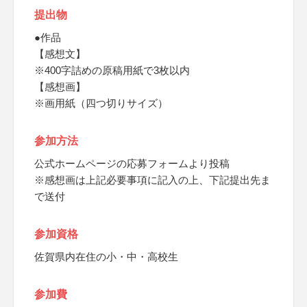
提出物
●作品
【感想文】
※400字詰めの原稿用紙で3枚以内
【感想画】
※画用紙（四つ切りサイズ）
参加方法
公式ホームページの応募フォームより投稿
※感想画は上記必要事項に記入の上、下記提出先ま
で送付
参加資格
佐賀県内在住の小・中・高校生
参加費