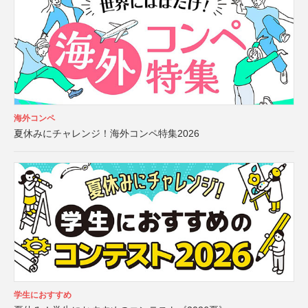
海外コンペ
夏休みにチャレンジ！海外コンペ特集2026
学生におすすめ