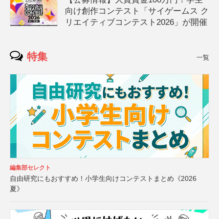
向け創作コンテスト「サイゲームス ク
リエイティブコンテスト2026」が開催
特集
一覧
編集部セレクト
自由研究にもおすすめ！小学生向けコンテストまとめ《2026
夏》