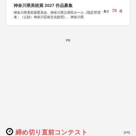
神奈川県美術展 2027 作品募集
70
あと
日
神奈川県美術展委員会、神奈川県立県民ホール（指定管理
者：（公財）神奈川芸術文化財団）、神奈川県
PR
締め切り直前コンテスト
[PR]