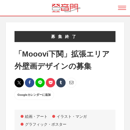
募集終了
「Mooovi下関」拡張エリア
外壁画デザインの募集
Googleカレンダーに追加
絵画・アート
イラスト・マンガ
グラフィック・ポスター