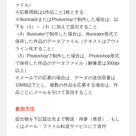
ァイル）
※応募用紙は1作品ごと1枚とする
※IllustratorまたはPhotoshopで制作した場合は、以
下を（1）～（3）に加えて提出すること
（4）Illustratorで制作した場合は、Illustrator形式で
保存した作品のデータファイル（テキストはアウト
ライン化すること）
（5）Photoshopで制作した場合は、Photoshop形式
で保存した作品のデータファイル（解像度は300dpi
以上）
※メールでの応募の場合は、データの送信容量は
10MB以下とし、複数の作品を応募する場合は、作
品ごとにメールを分けて送信すること
参加方法
提出物を下記提出先まで郵送・持参（推奨）、もし
くはメール・ファイル転送サービスにて送付