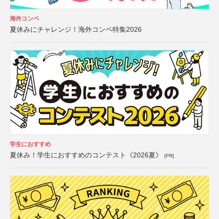
海外コンペ
夏休みにチャレンジ！海外コンペ特集2026
学生におすすめ
夏休み！学生におすすめのコンテスト《2026夏》
[PR]