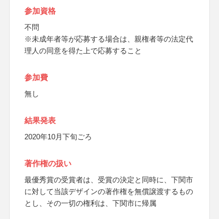
参加資格
不問
※未成年者等が応募する場合は、親権者等の法定代
理人の同意を得た上で応募すること
参加費
無し
結果発表
2020年10月下旬ごろ
著作権の扱い
最優秀賞の受賞者は、受賞の決定と同時に、下関市
に対して当該デザインの著作権を無償譲渡するもの
とし、その一切の権利は、下関市に帰属