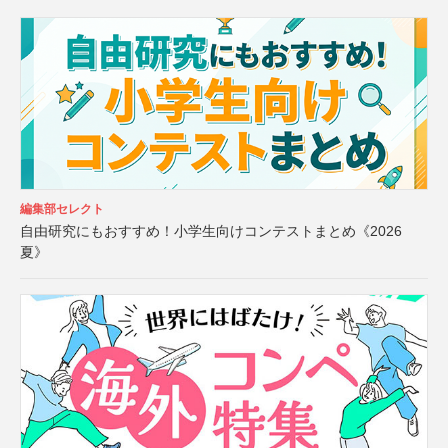
編集部セレクト
自由研究にもおすすめ！小学生向けコンテストまとめ《2026
夏》