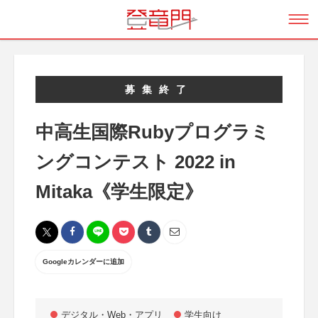
募集終了
中高生国際Rubyプログラミ
ングコンテスト 2022 in
Mitaka《学生限定》
Googleカレンダーに追加
デジタル・Web・アプリ
学生向け