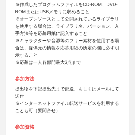
※作成したプログラムファイルをCD-ROM、DVD-
ROMまたはUSBメモリに収めること
※オープンソースとして公開されているライブラリ
を使用する場合は、ライブラリ名、バージョン、入
手方法等を応募用紙に記入すること
※キャラクターや音源等のフリー素材を使用する場
合は、提供元の情報を応募用紙の所定の欄に必ず明
示すること
※応募は一人各部門最大3点まで
参加方法
提出物を下記提出先まで郵送、もしくはメールにて
送付
※インターネットファイル転送サービスを利用する
ことも可（要問合せ）
参加資格