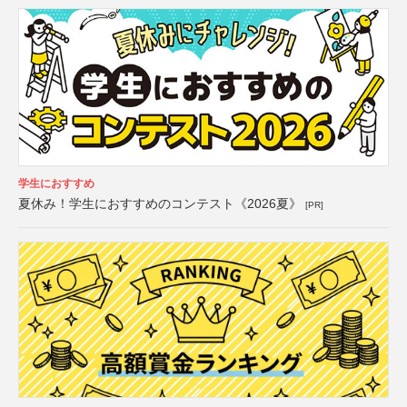
学生におすすめ
夏休み！学生におすすめのコンテスト《2026夏》
[PR]