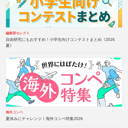
編集部セレクト
自由研究にもおすすめ！小学生向けコンテストまとめ《2026
夏》
海外コンペ
夏休みにチャレンジ！海外コンペ特集2026