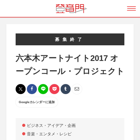
募集終了
六本木アートナイト2017 オ
ープンコール・プロジェクト
Googleカレンダーに追加
ビジネス・アイデア・企画
音楽・エンタメ・レシピ