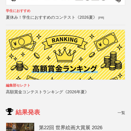
学生におすすめ
夏休み！学生におすすめのコンテスト《2026夏》
[PR]
編集部セレクト
高額賞金コンテストランキング《2026年夏》
結果発表
一覧
第22回 世界絵画大賞展 2026