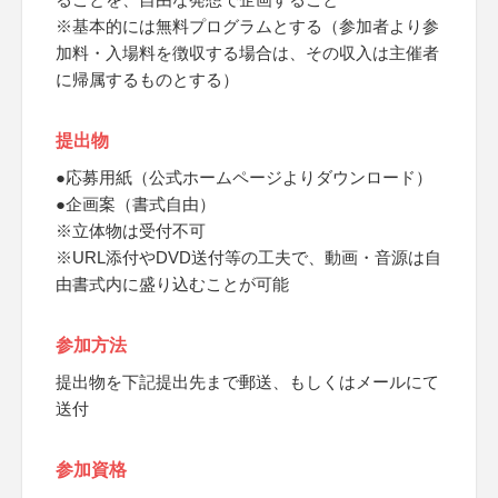
※基本的には無料プログラムとする（参加者より参
加料・入場料を徴収する場合は、その収入は主催者
に帰属するものとする）
提出物
●応募用紙（公式ホームページよりダウンロード）
●企画案（書式自由）
※立体物は受付不可
※URL添付やDVD送付等の工夫で、動画・音源は自
由書式内に盛り込むことが可能
参加方法
提出物を下記提出先まで郵送、もしくはメールにて
送付
参加資格