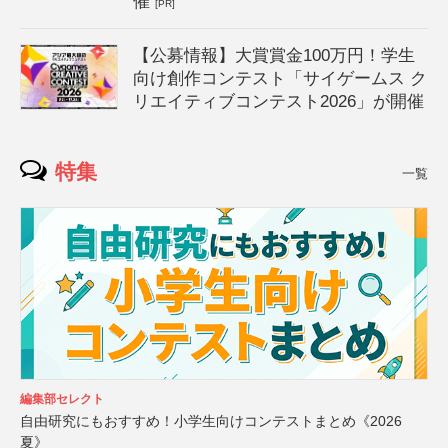
催
[PR]
【公募情報】大賞賞金100万円！学生
向け創作コンテスト「サイゲームス ク
リエイティブコンテスト2026」が開催
特集
一覧
編集部セレクト
自由研究にもおすすめ！小学生向けコンテストまとめ《2026
夏》