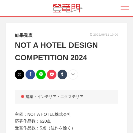
結果発表
2025/06/11 10:00
NOT A HOTEL DESIGN
COMPETITION 2024
建築・インテリア・エクステリア
主催：NOT A HOTEL株式会社
応募作品数：620点
受賞作品数：5点（佳作を除く）