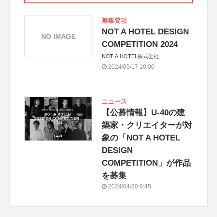
募集要項
NOT A HOTEL DESIGN
NO IMAGE
COMPETITION 2024
NOT A HOTEL株式会社
2024/05/17 10:00
ニュース
【公募情報】U-40の建
築家・クリエイターが対
象の「NOT A HOTEL
DESIGN
COMPETITION」が作品
を募集
2024/04/30 9:45