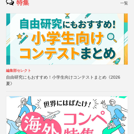
特集
一覧
編集部セレクト
自由研究にもおすすめ！小学生向けコンテストまとめ《2026
夏》