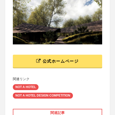
公式ホームページ
関連リンク
NOT A HOTEL
NOT A HOTEL DESIGN COMPETITION
関連記事