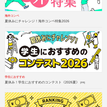
海外コンペ
夏休みにチャレンジ！海外コンペ特集2026
学生におすすめ
夏休み！学生におすすめのコンテスト《2026夏》
[PR]