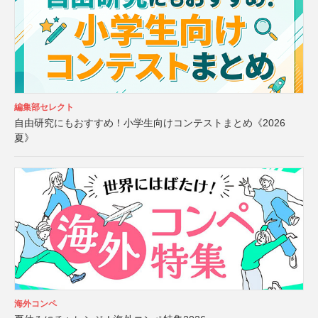
編集部セレクト
自由研究にもおすすめ！小学生向けコンテストまとめ《2026
夏》
海外コンペ