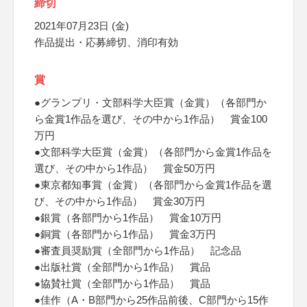
締切
2021年07月23日 (金)
作品提出・応募締切、消印有効
賞
●グランプリ・文部科学大臣賞（金賞）（各部門か
ら金賞1作品を選び、その中から1作品） 賞金100
万円
●文部科学大臣賞（金賞）（各部門から金賞1作品を
選び、その中から1作品） 賞金50万円
●東京都知事賞（金賞）（各部門から金賞1作品を選
び、その中から1作品） 賞金30万円
●銀賞（各部門から1作品） 賞金10万円
●銅賞（各部門から1作品） 賞金3万円
●審査員奨励賞（全部門から1作品） 記念品
●出版社賞（全部門から1作品） 賞品
●協賛社賞（全部門から1作品） 賞品
●佳作（A・B部門から25作品前後、C部門から15作