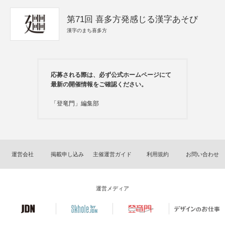
第71回 喜多方発感じる漢字あそび
漢字のまち喜多方
応募される際は、必ず公式ホームページにて
最新の開催情報をご確認ください。
「登竜門」編集部
運営会社
掲載申し込み
主催運営ガイド
利用規約
お問い合わせ
運営メディア