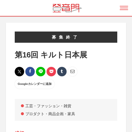
募集終了
第16回 キルト日本展
Googleカレンダーに追加
工芸・ファッション・雑貨
プロダクト・商品企画・家具