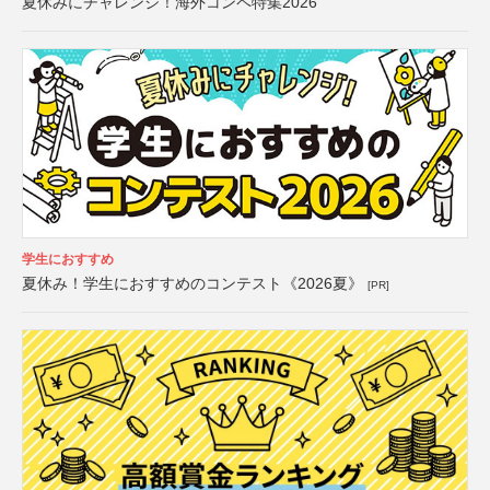
夏休みにチャレンジ！海外コンペ特集2026
学生におすすめ
夏休み！学生におすすめのコンテスト《2026夏》
[PR]