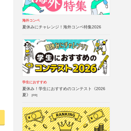
海外コンペ
夏休みにチャレンジ！海外コンペ特集2026
学生におすすめ
夏休み！学生におすすめのコンテスト《2026
夏》
[PR]