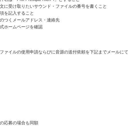
文に受け取りたいサウンド・ファイルの番号を書くこと
項を記入すること
のつくメールアドレス・連絡先
式ホームページを確認
ファイルの使用申請ならびに音源の送付依頼を下記までメールに
の応募の場合も同額