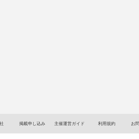
社
掲載申し込み
主催運営ガイド
利用規約
お