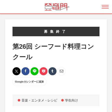
募集終了
第26回 シーフード料理コン
クール
Googleカレンダーに追加
音楽・エンタメ・レシピ
学生向け