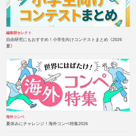
編集部セレクト
自由研究にもおすすめ！小学生向けコンテストまとめ《2026
夏》
海外コンペ
夏休みにチャレンジ！海外コンペ特集2026