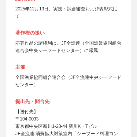
2025年12月13日、実技・試食審査および表彰式に
て
著作権の扱い
応募作品の諸権利は、JF全漁連（全国漁業協同組合
連合会中央シーフードセンター）に帰属
主催
全国漁業協同組合連合会（JF全漁連中央シーフード
センター）
提出先・問合先
【送付先】
〒104-0033
東京都中央区新川1-28-44 新川K・Tビル
JF全漁連 消費拡大対策室内「シーフード料理コン