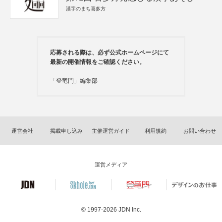
漢字のまち喜多方
応募される際は、必ず公式ホームページにて
最新の開催情報をご確認ください。
「登竜門」編集部
運営会社
掲載申し込み
主催運営ガイド
利用規約
お問い合わせ
運営メディア
© 1997-2026
JDN Inc.