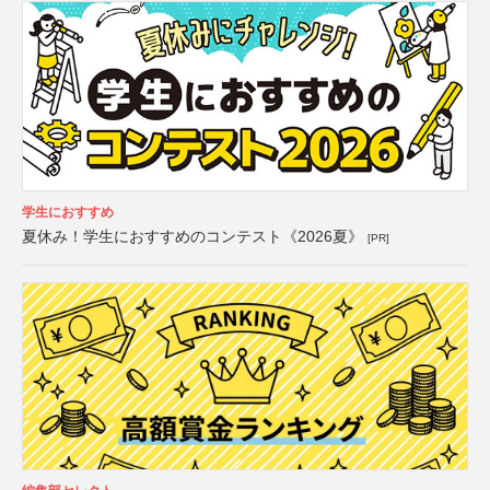
学生におすすめ
夏休み！学生におすすめのコンテスト《2026夏》
[PR]