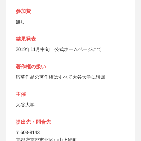
参加費
無し
結果発表
2019年11月中旬、公式ホームページにて
著作権の扱い
応募作品の著作権はすべて大谷大学に帰属
主催
大谷大学
提出先・問合先
〒603-8143
京都府京都市北区小山上総町