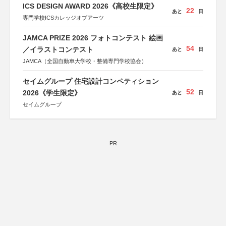
ICS DESIGN AWARD 2026《高校生限定》
22
あと
日
専門学校ICSカレッジオブアーツ
JAMCA PRIZE 2026 フォトコンテスト 絵画
54
／イラストコンテスト
あと
日
JAMCA（全国自動車大学校・整備専門学校協会）
セイムグループ 住宅設計コンペティション
52
2026《学生限定》
あと
日
セイムグループ
PR