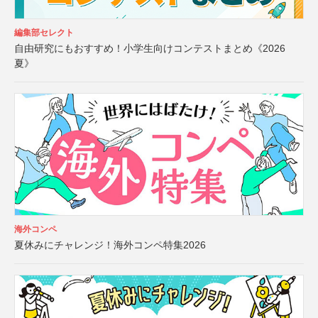
編集部セレクト
自由研究にもおすすめ！小学生向けコンテストまとめ《2026
夏》
海外コンペ
夏休みにチャレンジ！海外コンペ特集2026