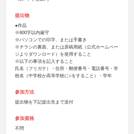
提出物
●作品
※800字以内厳守
※パソコンでの印字、または手書き
※チラシの裏面、または原稿用紙（公式ホームペー
ジよりダウンロード）を使用すること
※以下の事項を記入すること
氏名（フリガナ）・住所・郵便番号・電話番号・学
校名（中学校か高等学校に○をすること）・学年
参加方法
提出物を下記提出先まで送付
参加資格
不問