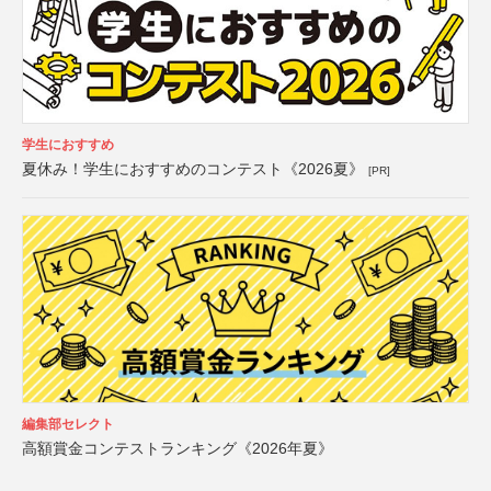
学生におすすめ
夏休み！学生におすすめのコンテスト《2026夏》
[PR]
編集部セレクト
高額賞金コンテストランキング《2026年夏》