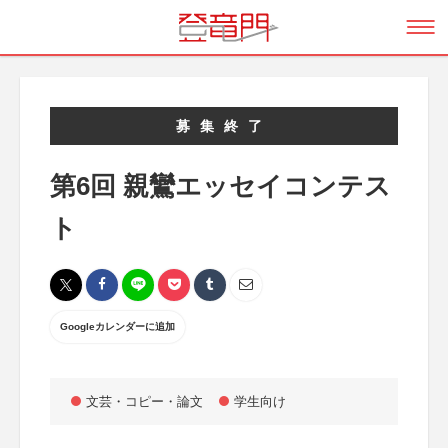
募集終了
第6回 親鸞エッセイコンテス
ト
Googleカレンダーに追加
文芸・コピー・論文
学生向け