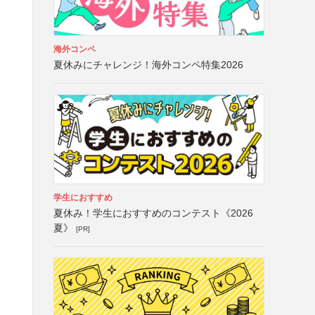
海外コンペ
夏休みにチャレンジ！海外コンペ特集2026
学生におすすめ
夏休み！学生におすすめのコンテスト《2026
夏》
[PR]