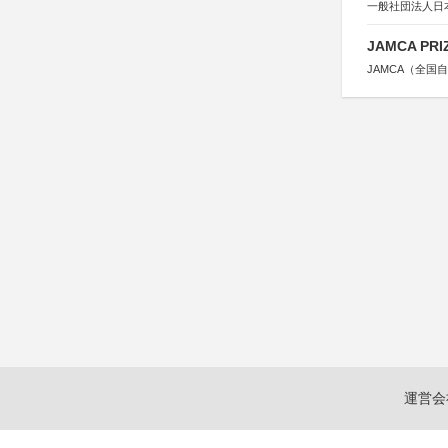
一般社団法人日
JAMCA P
JAMCA（全
運営会