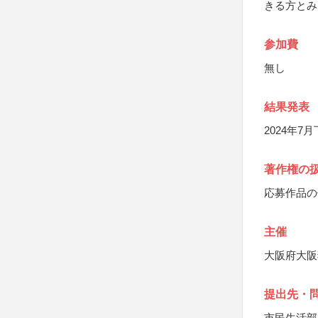
きる方とみ
参加費
無し
結果発表
2024年7
著作権の
応募作品の
主催
大阪府大阪
提出先・
市民生活部