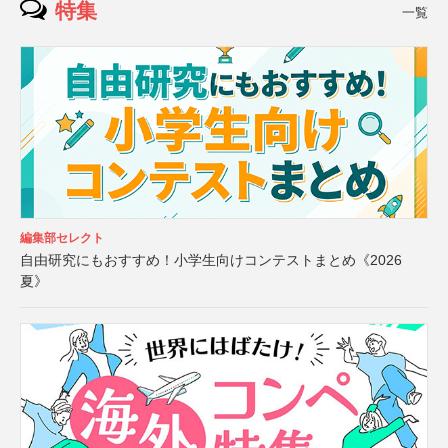
特集
一覧
編集部セレクト
自由研究にもおすすめ！小学生向けコンテストまとめ《2026
夏》