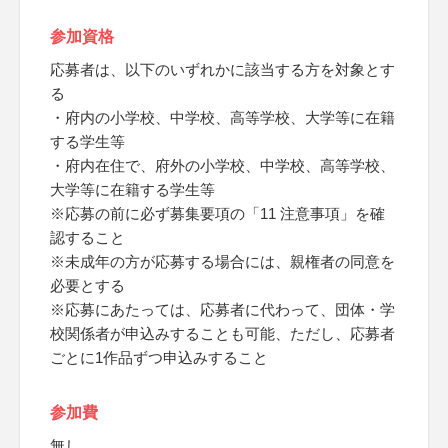
参加資格
応募者は、以下のいずれかに該当する方を対象とす
る
・府内の小学校、中学校、高等学校、大学等に在籍
する学生等
・府内在住で、府外の小学校、中学校、高等学校、
大学等に在籍する学生等
※応募の前に必ず募集要項の「11 注意事項」を確
認すること
※未成年の方が応募する場合には、親権者の同意を
必要とする
※応募にあたっては、応募者に代わって、団体・学
校関係者が申込みすることも可能、ただし、応募者
ごとに1作品ずつ申込みすること
参加費
無し