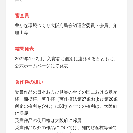
審査員
豊かな環境づくり大阪府民会議運営委員・会員、弁
理士等
結果発表
2027年1～2月、入賞者に個別に連絡するとともに、
公式ホームページにて発表
著作権の扱い
受賞作品の日本および世界の全ての国における意匠
権、商標権、著作権（著作権法第27条および第28条
所定の権利を含む）に関する全ての権利は、大阪府
に帰属
受賞作品の使用権は大阪府に帰属
受賞作品以外の作品については、知的財産権等全て