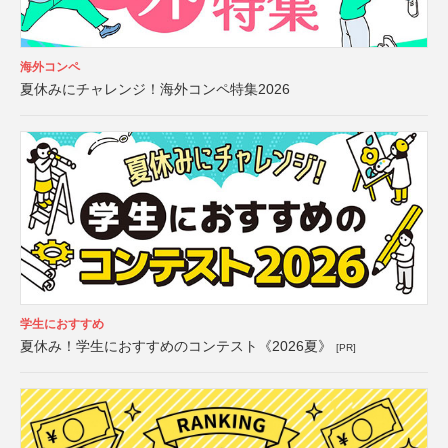
海外コンペ
夏休みにチャレンジ！海外コンペ特集2026
学生におすすめ
夏休み！学生におすすめのコンテスト《2026夏》
[PR]