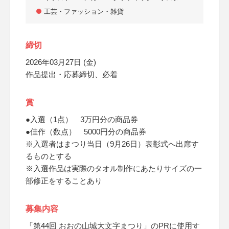
工芸・ファッション・雑貨
締切
2026年03月27日 (金)
作品提出・応募締切、必着
賞
●入選（1点） 3万円分の商品券
●佳作（数点） 5000円分の商品券
※入選者はまつり当日（9月26日）表彰式へ出席す
るものとする
※入選作品は実際のタオル制作にあたりサイズの一
部修正をすることあり
募集内容
「第44回 おおの山城大文字まつり」のPRに使用す