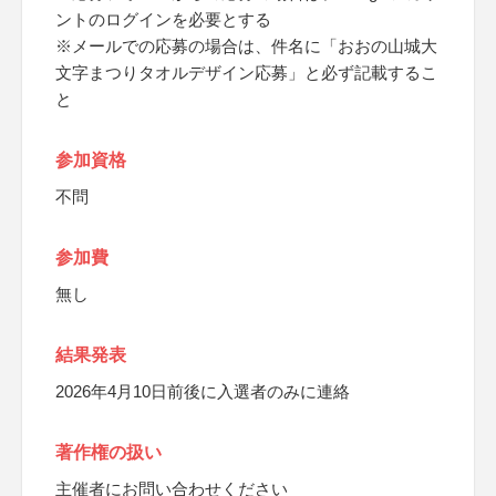
ントのログインを必要とする
※メールでの応募の場合は、件名に「おおの山城大
文字まつりタオルデザイン応募」と必ず記載するこ
と
参加資格
不問
参加費
無し
結果発表
2026年4月10日前後に入選者のみに連絡
著作権の扱い
主催者にお問い合わせください