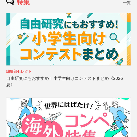
特集
一覧
編集部セレクト
自由研究にもおすすめ！小学生向けコンテストまとめ《2026
夏》