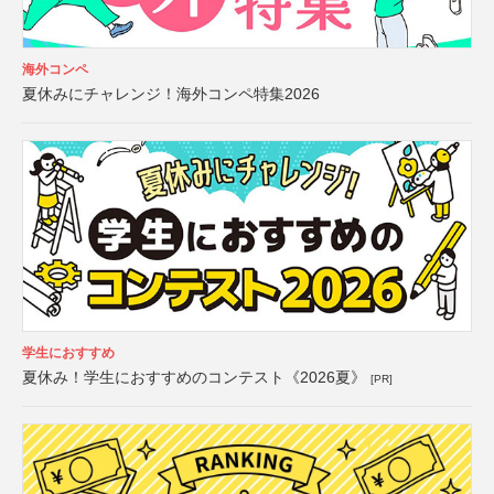
海外コンペ
夏休みにチャレンジ！海外コンペ特集2026
学生におすすめ
夏休み！学生におすすめのコンテスト《2026夏》
[PR]