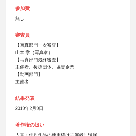
参加費
無し
審査員
【写真部門一次審査】
山本 学（写真家）
【写真部門最終審査】
主催者、後援団体、協賛企業
【動画部門】
主催者
結果発表
2019年2月9日
著作権の扱い
入賞・佳作作品の使用権は主催者に帰属