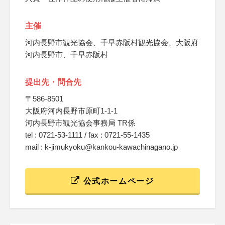
主催
河内長野市観光協会、千早赤阪村観光協会、大阪府
河内長野市、千早赤阪村
提出先・問合先
〒586-8501
大阪府河内長野市原町1-1-1
河内長野市観光協会事務局 TR係
tel : 0721-53-1111 / fax : 0721-55-1435
mail : k-jimukyoku@kankou-kawachinagano.jp
公式ホームページ