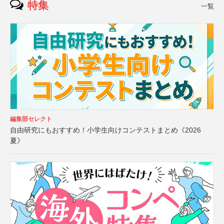
特集
一覧
編集部セレクト
自由研究にもおすすめ！小学生向けコンテストまとめ《2026
夏》