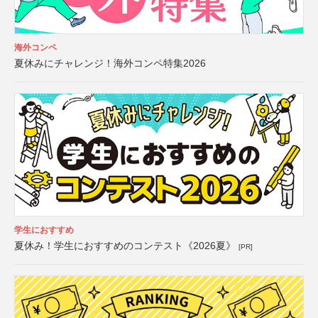
海外コンペ
夏休みにチャレンジ！海外コンペ特集2026
学生におすすめ
夏休み！学生におすすめのコンテスト《2026夏》
[PR]