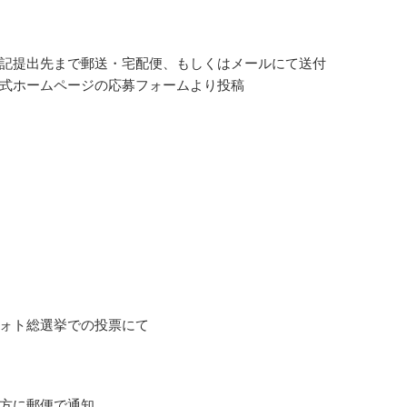
記提出先まで郵送・宅配便、もしくはメールにて送付
式ホームページの応募フォームより投稿
ォト総選挙での投票にて
方に郵便で通知