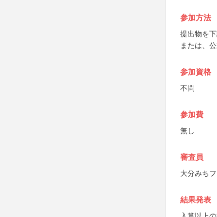
参加方法
提出物を下
または、公
参加資格
不問
参加費
無し
審査員
大分みちフ
結果発表
入賞以上の