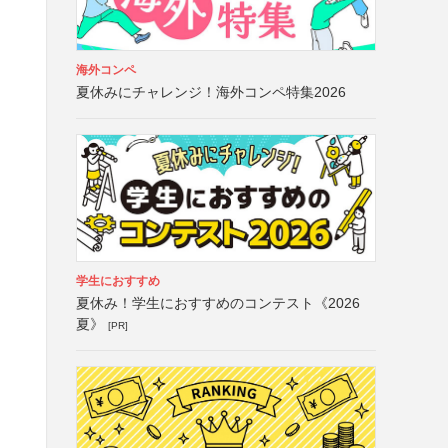
海外コンペ
夏休みにチャレンジ！海外コンペ特集2026
学生におすすめ
夏休み！学生におすすめのコンテスト《2026
夏》
[PR]