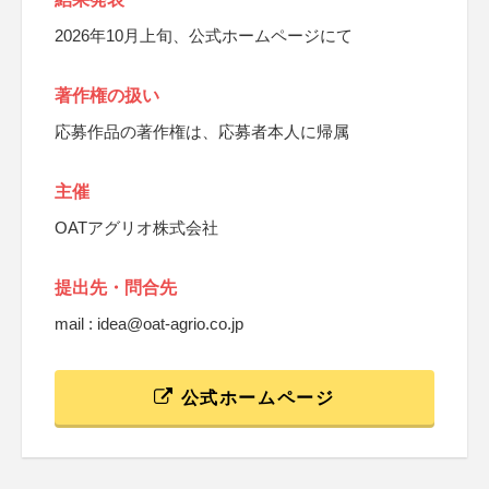
2026年10月上旬、公式ホームページにて
著作権の扱い
応募作品の著作権は、応募者本人に帰属
主催
OATアグリオ株式会社
提出先・問合先
mail : idea@oat-agrio.co.jp
公式ホームページ