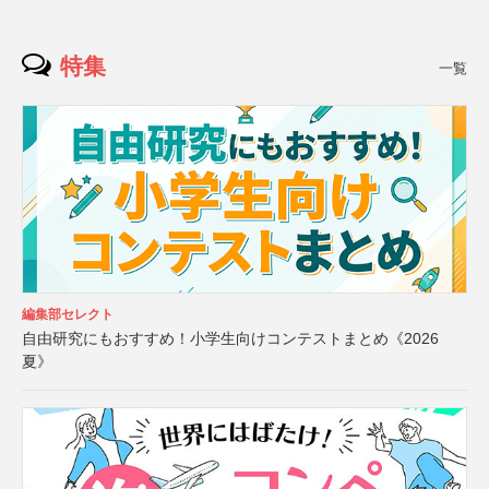
特集
一覧
編集部セレクト
自由研究にもおすすめ！小学生向けコンテストまとめ《2026
夏》