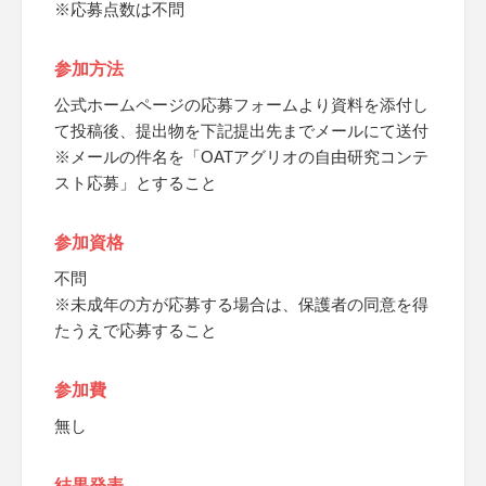
※応募点数は不問
参加方法
公式ホームページの応募フォームより資料を添付し
て投稿後、提出物を下記提出先までメールにて送付
※メールの件名を「OATアグリオの自由研究コンテ
スト応募」とすること
参加資格
不問
※未成年の方が応募する場合は、保護者の同意を得
たうえで応募すること
参加費
無し
結果発表