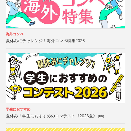
海外コンペ
夏休みにチャレンジ！海外コンペ特集2026
学生におすすめ
夏休み！学生におすすめのコンテスト《2026夏》
[PR]