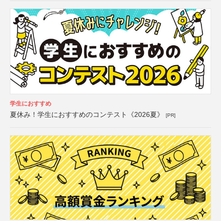
学生におすすめ
夏休み！学生におすすめのコンテスト《2026夏》
[PR]