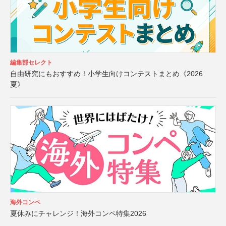
編集部セレクト
自由研究にもおすすめ！小学生向けコンテストまとめ《2026
夏》
海外コンペ
夏休みにチャレンジ！海外コンペ特集2026