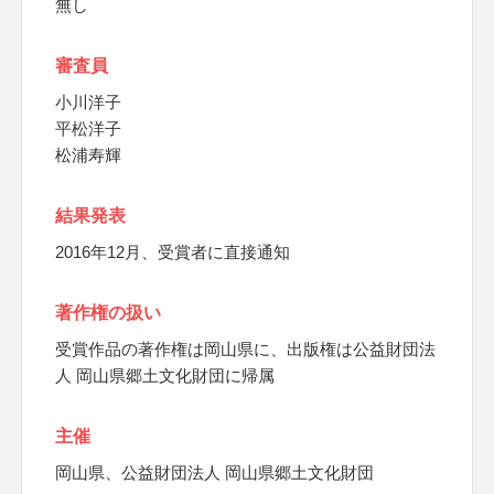
無し
審査員
小川洋子
平松洋子
松浦寿輝
結果発表
2016年12月、受賞者に直接通知
著作権の扱い
受賞作品の著作権は岡山県に、出版権は公益財団法
人 岡山県郷土文化財団に帰属
主催
岡山県、公益財団法人 岡山県郷土文化財団