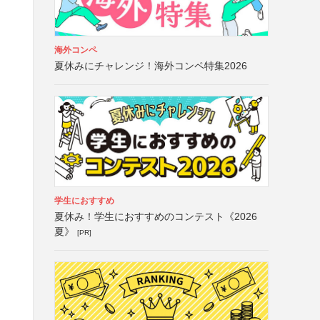
海外コンペ
夏休みにチャレンジ！海外コンペ特集2026
学生におすすめ
夏休み！学生におすすめのコンテスト《2026
夏》
[PR]