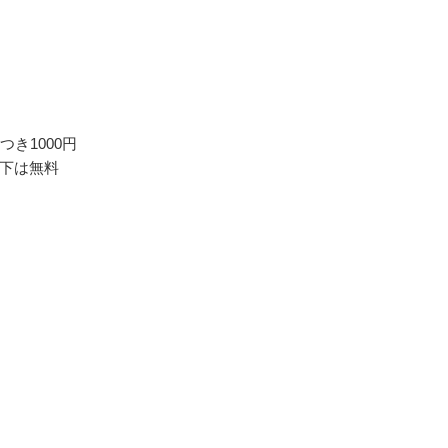
つき1000円
下は無料