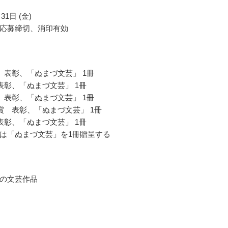
31日 (金)
応募締切、消印有効
 表彰、「ぬまづ文芸」 1冊
表彰、「ぬまづ文芸」 1冊
 表彰、「ぬまづ文芸」 1冊
賞 表彰、「ぬまづ文芸」 1冊
表彰、「ぬまづ文芸」 1冊
は「ぬまづ文芸」を1冊贈呈する
の文芸作品