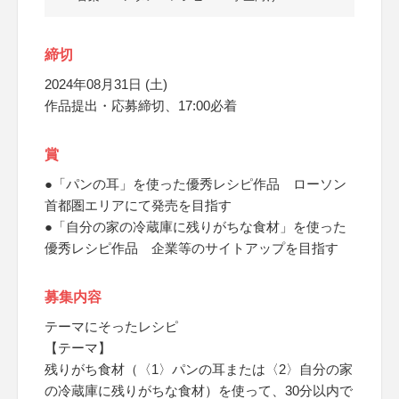
締切
2024年08月31日 (土)
作品提出・応募締切、17:00必着
賞
●「パンの耳」を使った優秀レシピ作品 ローソン
首都圏エリアにて発売を目指す
●「自分の家の冷蔵庫に残りがちな食材」を使った
優秀レシピ作品 企業等のサイトアップを目指す
募集内容
テーマにそったレシピ
【テーマ】
残りがち食材（〈1〉パンの耳または〈2〉自分の家
の冷蔵庫に残りがちな食材）を使って、30分以内で