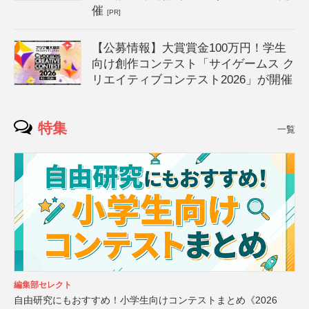
催
[PR]
【公募情報】大賞賞金100万円！学生
向け創作コンテスト「サイゲームス ク
リエイティブコンテスト2026」が開催
特集
一覧
編集部セレクト
自由研究にもおすすめ！小学生向けコンテストまとめ《2026