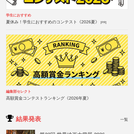
学生におすすめ
夏休み！学生におすすめのコンテスト《2026夏》
[PR]
編集部セレクト
高額賞金コンテストランキング《2026年夏》
結果発表
一覧