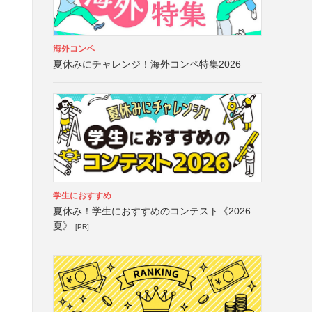
海外コンペ
夏休みにチャレンジ！海外コンペ特集2026
学生におすすめ
夏休み！学生におすすめのコンテスト《2026
夏》
[PR]