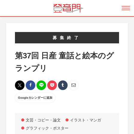
募集終了
第37回 日産 童話と絵本のグ
ランプリ
Googleカレンダーに追加
文芸・コピー・論文
イラスト・マンガ
グラフィック・ポスター