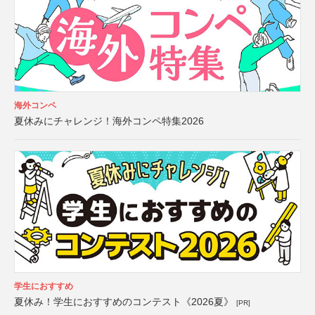
海外コンペ
夏休みにチャレンジ！海外コンペ特集2026
学生におすすめ
夏休み！学生におすすめのコンテスト《2026夏》
[PR]