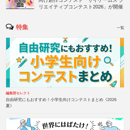
向け創作コンテスト「サイゲームス ク
リエイティブコンテスト2026」が開催
特集
一覧
編集部セレクト
自由研究にもおすすめ！小学生向けコンテストまとめ《2026
夏》