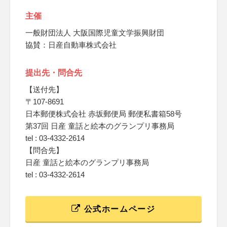
主催
一般財団法人 大阪国際児童文学振興財団
協賛：日産自動車株式会社
提出先・問合先
【送付先】
〒107-8691
日本郵便株式会社 赤坂郵便局 郵便私書箱58号
第37回 日産 童話と絵本のグランプリ事務局
tel : 03-4332-2614
【問合先】
日産 童話と絵本のグランプリ事務局
tel : 03-4332-2614
公式ホームページ