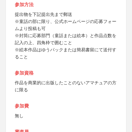
参加方法
提出物を下記提出先まで郵送
※童話の部に限り、公式ホームページの応募フォー
ムより投稿も可
※封筒に応募部門（童話または絵本）と作品点数を
記入の上、四角枠で囲むこと
※絵本作品はゆうパックまたは簡易書留にて送付す
ること
参加資格
作品を商業的に出版したことのないアマチュアの方
に限る
参加費
無し
審査員