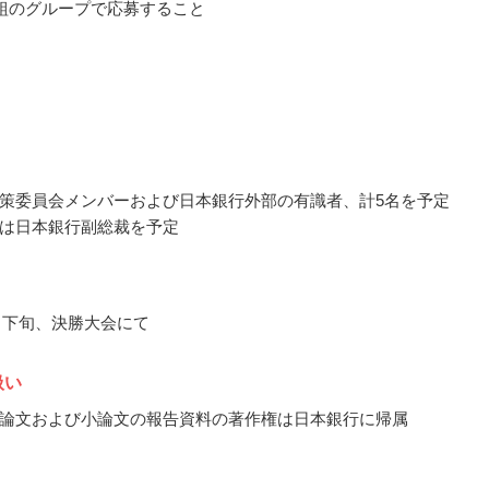
1組のグループで応募すること
策委員会メンバーおよび日本銀行外部の有識者、計5名を予定
は日本銀行副総裁を予定
1月下旬、決勝大会にて
扱い
論文および小論文の報告資料の著作権は日本銀行に帰属