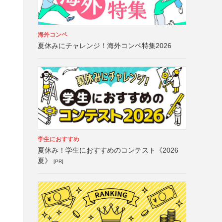
海外コンペ
夏休みにチャレンジ！海外コンペ特集2026
学生におすすめ
夏休み！学生におすすめのコンテスト《2026
夏》
[PR]