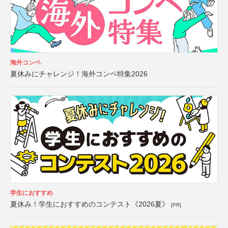
海外コンペ
夏休みにチャレンジ！海外コンペ特集2026
学生におすすめ
夏休み！学生におすすめのコンテスト《2026夏》
[PR]