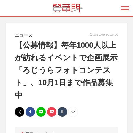
ニュース
2016/09/30 10:00
【公募情報】毎年1000人以上
が訪れるイベントで企画展示
「ろじうらフォトコンテス
ト」、10月1日まで作品募集
中