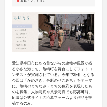
写真・フォトコン
愛知県半田市にある昔ながらの建物や風景が残
る小さな港まち、亀崎町を舞台にしてフォトコ
ンテストが実施されている。今年で3回目となる
今回は「かめざき、色彩のせこみち」をテーマ
に、亀崎のまちなみ・まちの色彩を表現したも
のを募集。人物写真や風景写真でも応募可能。
応募は公式サイトの応募フォームより作品を投
稿するのみ。