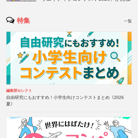
特集
一覧
編集部セレクト
自由研究にもおすすめ！小学生向けコンテストまとめ《2026
夏》