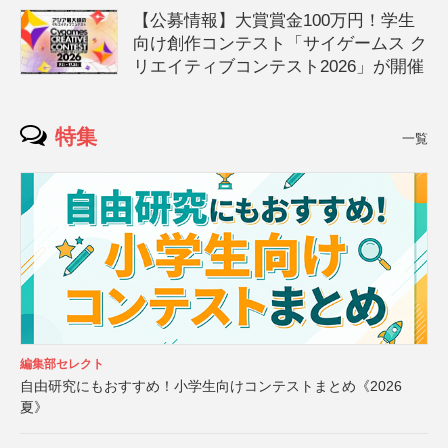
【公募情報】大賞賞金100万円！学生
向け創作コンテスト「サイゲームス ク
リエイティブコンテスト2026」が開催
特集
一覧
編集部セレクト
自由研究にもおすすめ！小学生向けコンテストまとめ《2026
夏》