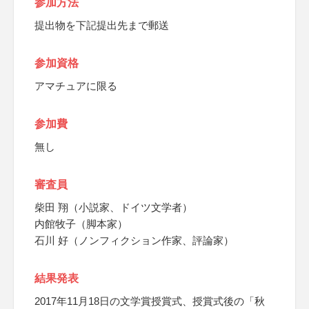
参加方法
提出物を下記提出先まで郵送
参加資格
アマチュアに限る
参加費
無し
審査員
柴田 翔（小説家、ドイツ文学者）
内館牧子（脚本家）
石川 好（ノンフィクション作家、評論家）
結果発表
2017年11月18日の文学賞授賞式、授賞式後の「秋