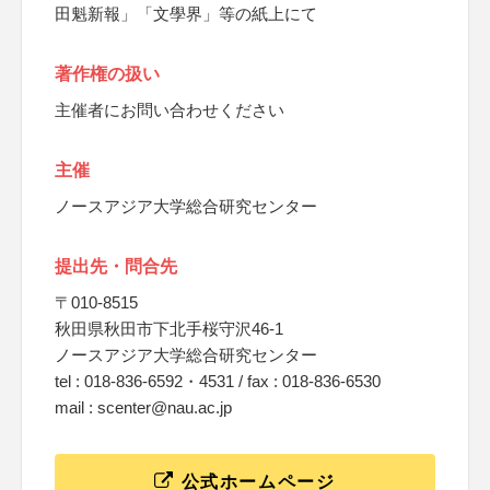
田魁新報」「文學界」等の紙上にて
著作権の扱い
主催者にお問い合わせください
主催
ノースアジア大学総合研究センター
提出先・問合先
〒010-8515
秋田県秋田市下北手桜守沢46-1
ノースアジア大学総合研究センター
tel : 018-836-6592・4531 / fax : 018-836-6530
mail : scenter@nau.ac.jp
公式ホームページ