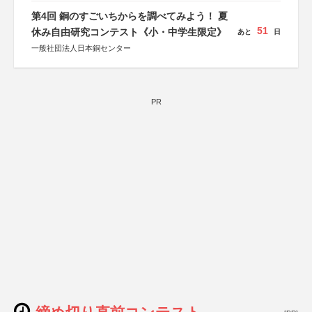
第4回 銅のすごいちからを調べてみよう！ 夏
51
休み自由研究コンテスト《小・中学生限定》
あと
日
一般社団法人日本銅センター
PR