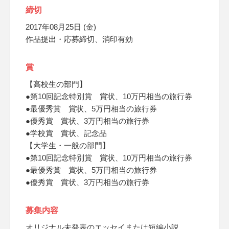
締切
2017年08月25日 (金)
作品提出・応募締切、消印有効
賞
【高校生の部門】
●第10回記念特別賞 賞状、10万円相当の旅行券
●最優秀賞 賞状、5万円相当の旅行券
●優秀賞 賞状、3万円相当の旅行券
●学校賞 賞状、記念品
【大学生・一般の部門】
●第10回記念特別賞 賞状、10万円相当の旅行券
●最優秀賞 賞状、5万円相当の旅行券
●優秀賞 賞状、3万円相当の旅行券
募集内容
オリジナル未発表のエッセイまたは短編小説