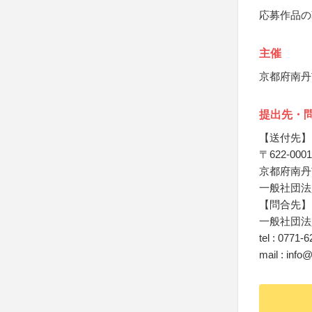
応募作品の
主催
京都府南丹
提出先・
【送付先】
〒622-0001
京都府南丹
一般社団法
【問合先】
一般社団法
tel : 0771-
mail : inf