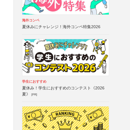
海外コンペ
夏休みにチャレンジ！海外コンペ特集2026
学生におすすめ
夏休み！学生におすすめのコンテスト《2026
夏》
[PR]