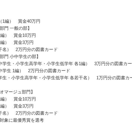
（1編） 賞金40万円
部門 一般の部】
2編） 賞金10万円
3編） 賞金3万円
干名） 2万円分の図書カード
部門 小中学生の部】
中学生・小学生高学年・小学生低学年 各1編） 3万円分の図書カ
中学生 1編） 2万円分の図書カード
学生・小学生高学年・小学生低学年 各若干名） 1万円分の図書カ
オマージュ部門】
1編） 賞金10万円
1編） 賞金3万円
干名） 2万円分の図書カード
対象に最優秀賞を選考