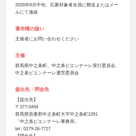
2026年8月中旬、応募対象者全員に郵送またはメー
ルにて連絡
著作権の扱い
主催者にお問い合わせください
主催
群馬県中之条町、中之条ビエンナーレ実行委員会、
中之条ビエンナーレ運営委員会
提出先・問合先
【提出先】
〒377-0494
群馬県吾妻郡中之条町大字中之条町1091
「中之条ビエンナーレ事務局」
tel : 0279-26-7727
【問合先】