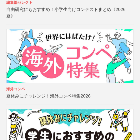
編集部セレクト
自由研究にもおすすめ！小学生向けコンテストまとめ《2026
夏》
海外コンペ
夏休みにチャレンジ！海外コンペ特集2026