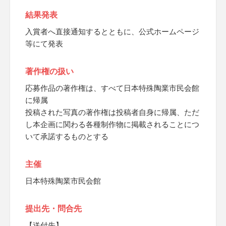
結果発表
入賞者へ直接通知するとともに、公式ホームページ
等にて発表
著作権の扱い
応募作品の著作権は、すべて日本特殊陶業市民会館
に帰属
投稿された写真の著作権は投稿者自身に帰属、ただ
し本企画に関わる各種制作物に掲載されることにつ
いて承諾するものとする
主催
日本特殊陶業市民会館
提出先・問合先
【送付先】