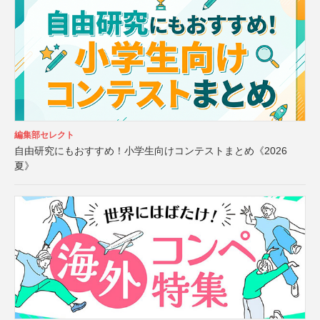
編集部セレクト
自由研究にもおすすめ！小学生向けコンテストまとめ《2026
夏》