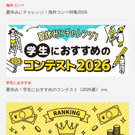
海外コンペ
夏休みにチャレンジ！海外コンペ特集2026
学生におすすめ
夏休み！学生におすすめのコンテスト《2026夏》
[PR]