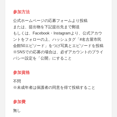
参加方法
公式ホームページの応募フォームより投稿
または、提出物を下記提出先まで郵送
もしくは、Facebook・Instagramより、公式アカウ
ントをフォローの上、ハッシュタグ「#名古屋市民
会館50エピソード」をつけ写真とエピソードを投稿
※SNSでの応募の場合は、必ずアカウントのプライ
バシー設定を「公開」にすること
参加資格
不問
※未成年者は保護者の同意を得て投稿すること
参加費
無し