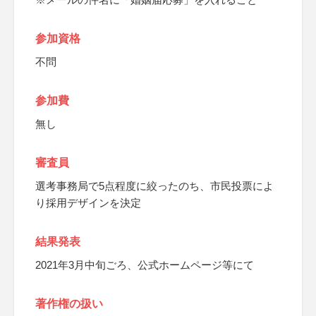
参加資格
不問
参加費
無し
審査員
選考事務局で5点程度に絞ったのち、市民投票によ
り採用デザインを決定
結果発表
2021年3月中旬ごろ、公式ホームページ等にて
著作権の扱い