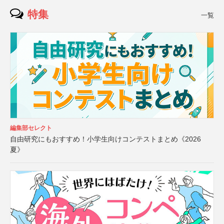
特集
一覧
編集部セレクト
自由研究にもおすすめ！小学生向けコンテストまとめ《2026
夏》