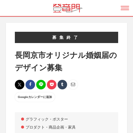
募集終了
長岡京市オリジナル婚姻届の
デザイン募集
Googleカレンダーに追加
グラフィック・ポスター
プロダクト・商品企画・家具