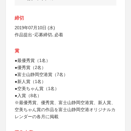
締切
2019年07月10日 (水)
作品提出･応募締切､必着
賞
●最優秀賞（1名）
●優秀賞（2名）
●富士山静岡空港賞（7名）
●新人賞（1名）
●空美ちゃん賞（1名）
●入賞（8名）
※最優秀賞、優秀賞、富士山静岡空港賞、新人賞、
空美ちゃん賞の作品を富士山静岡空港オリジナルカ
レンダーの各月に掲載