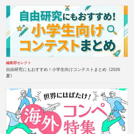
編集部セレクト
自由研究にもおすすめ！小学生向けコンテストまとめ《2026
夏》