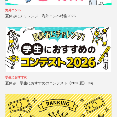
海外コンペ
夏休みにチャレンジ！海外コンペ特集2026
学生におすすめ
夏休み！学生におすすめのコンテスト《2026夏》
[PR]