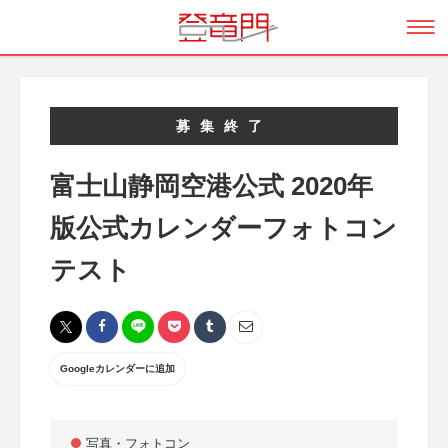
募集終了
富士山静岡空港公式 2020年
版公式カレンダーフォトコン
テスト
Googleカレンダーに追加
写真・フォトコン