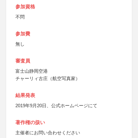
参加資格
不問
参加費
無し
審査員
富士山静岡空港
チャーリィ古庄（航空写真家）
結果発表
2019年9月20日、公式ホームページにて
著作権の扱い
主催者にお問い合わせください