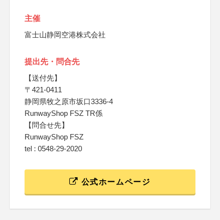
主催
富士山静岡空港株式会社
提出先・問合先
【送付先】
〒421-0411
静岡県牧之原市坂口3336-4
RunwayShop FSZ TR係
【問合せ先】
RunwayShop FSZ
tel : 0548-29-2020
公式ホームページ