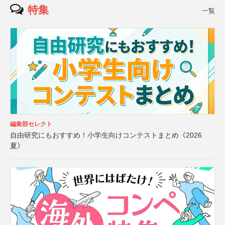
特集
一覧
編集部セレクト
自由研究にもおすすめ！小学生向けコンテストまとめ《2026
夏》