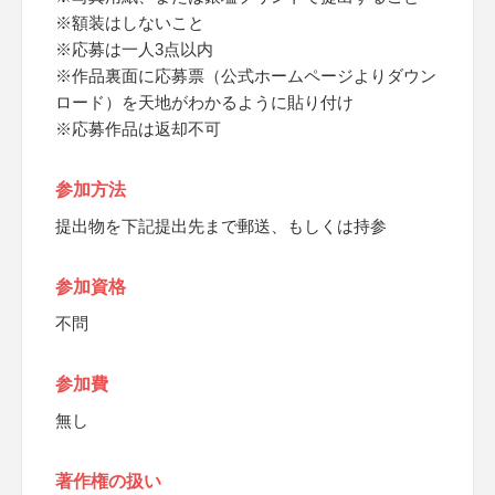
※額装はしないこと
※応募は一人3点以内
※作品裏面に応募票（公式ホームページよりダウン
ロード）を天地がわかるように貼り付け
※応募作品は返却不可
参加方法
提出物を下記提出先まで郵送、もしくは持参
参加資格
不問
参加費
無し
著作権の扱い