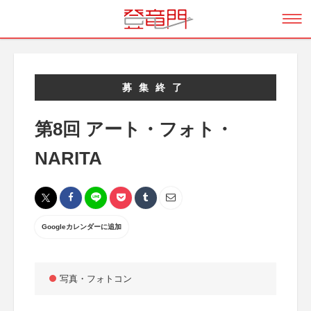
募集終了
第8回 アート・フォト・
NARITA
Googleカレンダーに追加
写真・フォトコン