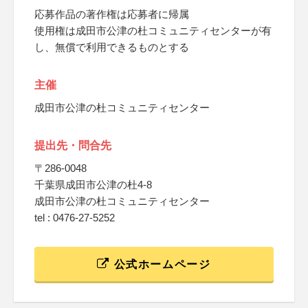
応募作品の著作権は応募者に帰属
使用権は成田市公津の杜コミュニティセンターが有
し、無償で利用できるものとする
主催
成田市公津の杜コミュニティセンター
提出先・問合先
〒286-0048
千葉県成田市公津の杜4-8
成田市公津の杜コミュニティセンター
tel : 0476-27-5252
公式ホームページ