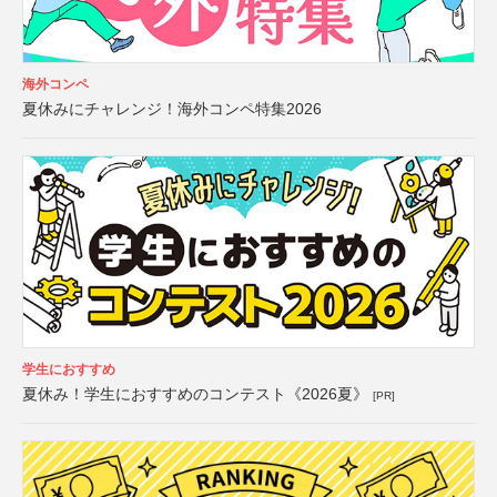
海外コンペ
夏休みにチャレンジ！海外コンペ特集2026
学生におすすめ
夏休み！学生におすすめのコンテスト《2026夏》
[PR]