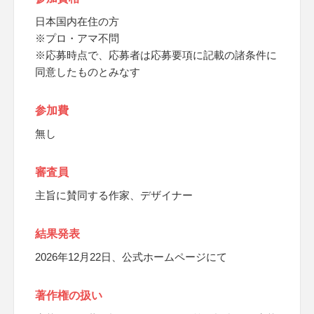
日本国内在住の方
※プロ・アマ不問
※応募時点で、応募者は応募要項に記載の諸条件に
同意したものとみなす
参加費
無し
審査員
主旨に賛同する作家、デザイナー
結果発表
2026年12月22日、公式ホームページにて
著作権の扱い