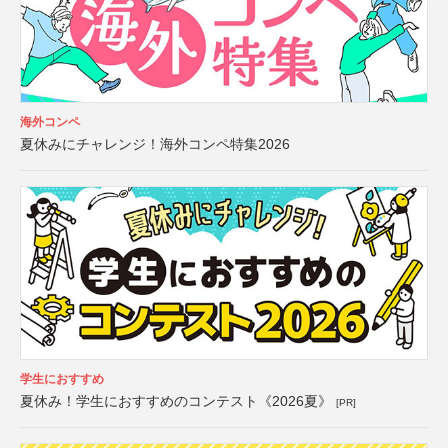
海外コンペ
夏休みにチャレンジ！海外コンペ特集2026
学生におすすめ
夏休み！学生におすすめのコンテスト《2026夏》
[PR]