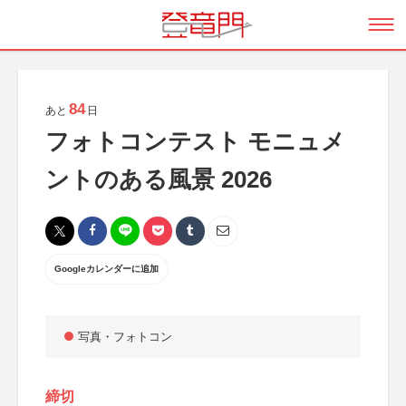
84
あと
日
フォトコンテスト モニュメ
ントのある風景 2026
Googleカレンダーに追加
写真・フォトコン
締切