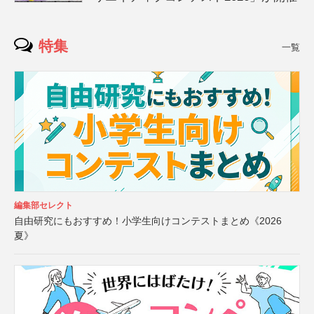
特集
一覧
編集部セレクト
自由研究にもおすすめ！小学生向けコンテストまとめ《2026
夏》