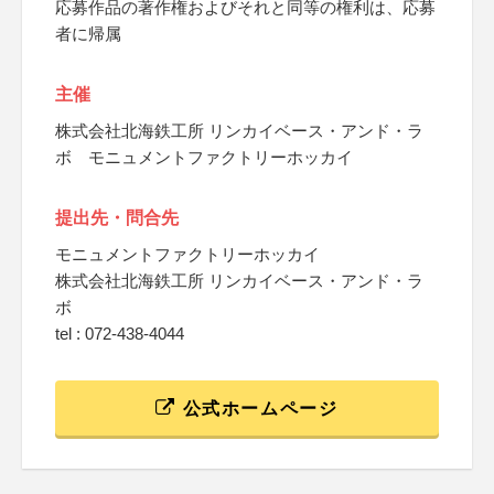
応募作品の著作権およびそれと同等の権利は、応募
者に帰属
主催
株式会社北海鉄工所 リンカイベース・アンド・ラ
ボ モニュメントファクトリーホッカイ
提出先・問合先
モニュメントファクトリーホッカイ
株式会社北海鉄工所 リンカイベース・アンド・ラ
ボ
tel : 072-438-4044
公式ホームページ