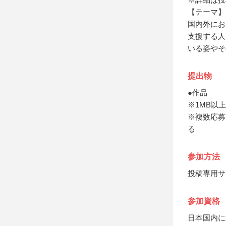
【テーマ】
国内外にお
支援する人
いる姿やそ
提出物
●作品
※1MB以上
※複数応募
る
参加方法
投稿専用サ
参加資格
日本国内に