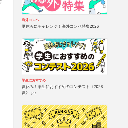
応
海外コンペ
夏休みにチャレンジ！海外コンペ特集2026
学生におすすめ
夏休み！学生におすすめのコンテスト《2026
夏》
[PR]