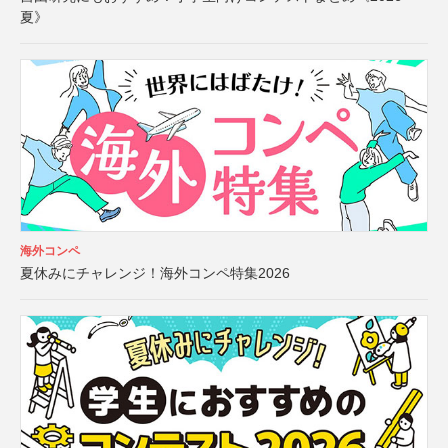
夏》
海外コンペ
夏休みにチャレンジ！海外コンペ特集2026