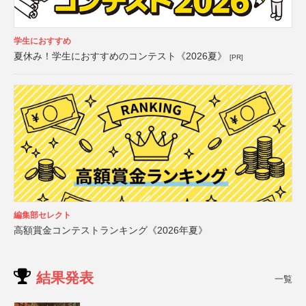
学生におすすめ
夏休み！学生におすすめのコンテスト《2026夏》
[PR]
編集部セレクト
高額賞金コンテストランキング《2026年夏》
結果発表
一覧