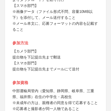
【スマホ部門】
※画像データ（ファイル形式不問、容量10MB以
下）を添付して、メール送付すること
※メール本文に、応募フォーマットの内容を記載す
ること
参加方法
【カメラ部門】
提出物を下記提出先まで郵送
【スマホ部門】
提出物を下記提出先までメールにて送付
参加資格
中部運輸局管内（愛知県、静岡県、岐阜県、三重
県、福井県）在住の中学生・高校生
※未成年の方は、親権者の同意を得て応募すること
※応募者と撮影者が同一人物であること