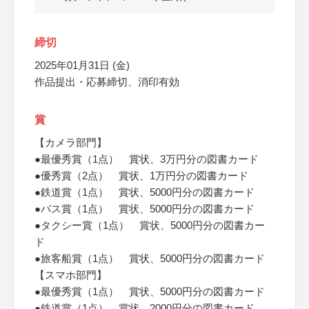
締切
2025年01月31日 (金)
作品提出・応募締切、消印有効
賞
【カメラ部門】
●最優秀賞（1点） 賞状、3万円分の図書カード
●優秀賞（2点） 賞状、1万円分の図書カード
●鉄道賞（1点） 賞状、5000円分の図書カード
●バス賞（1点） 賞状、5000円分の図書カード
●タクシー賞（1点） 賞状、5000円分の図書カー
ド
●旅客船賞（1点） 賞状、5000円分の図書カード
【スマホ部門】
●最優秀賞（1点） 賞状、5000円分の図書カード
●鉄道賞（1点） 賞状、2000円分の図書カード