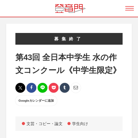
募集終了
第43回 全日本中学生 水の作
文コンクール《中学生限定》
Googleカレンダーに追加
文芸・コピー・論文
学生向け