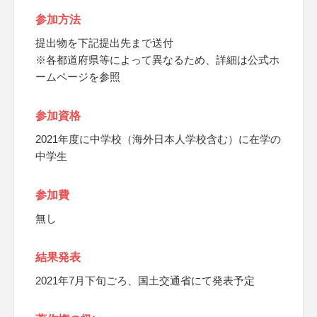
参加方法
提出物を下記提出先まで送付
※各都道府県等によって異なるため、詳細は公式ホ
ームページを参照
参加資格
2021年度に中学校（海外日本人学校含む）に在学の
中学生
参加費
無し
結果発表
2021年7月下旬ごろ、国土交通省にて発表予定