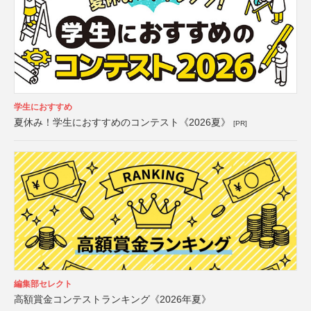
学生におすすめ
夏休み！学生におすすめのコンテスト《2026夏》
[PR]
編集部セレクト
高額賞金コンテストランキング《2026年夏》