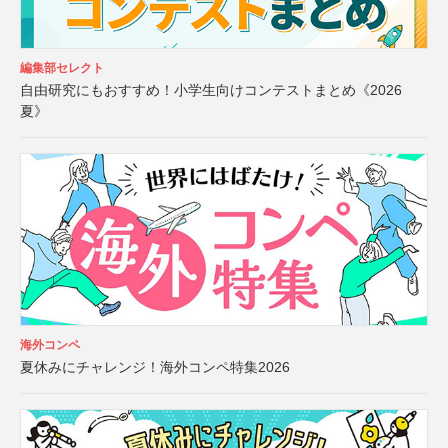
編集部セレクト
自由研究にもおすすめ！小学生向けコンテストまとめ《2026
夏》
海外コンペ
夏休みにチャレンジ！海外コンペ特集2026