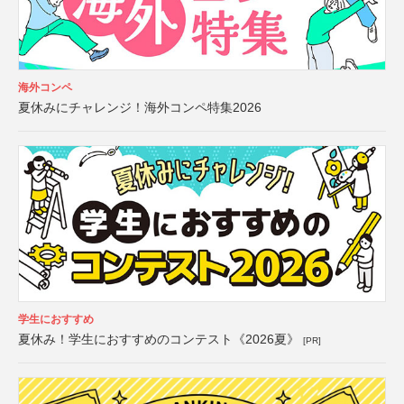
海外コンペ
夏休みにチャレンジ！海外コンペ特集2026
学生におすすめ
夏休み！学生におすすめのコンテスト《2026夏》
[PR]