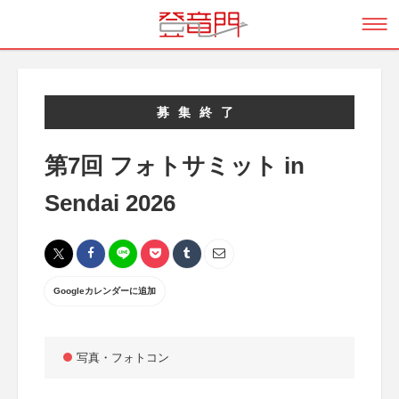
募集終了
第7回 フォトサミット in
Sendai 2026
Googleカレンダーに追加
写真・フォトコン