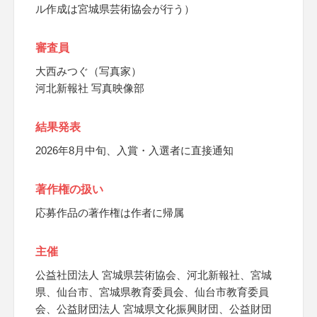
ル作成は宮城県芸術協会が行う）
審査員
大西みつぐ（写真家）
河北新報社 写真映像部
結果発表
2026年8月中旬、入賞・入選者に直接通知
著作権の扱い
応募作品の著作権は作者に帰属
主催
公益社団法人 宮城県芸術協会、河北新報社、宮城
県、仙台市、宮城県教育委員会、仙台市教育委員
会、公益財団法人 宮城県文化振興財団、公益財団