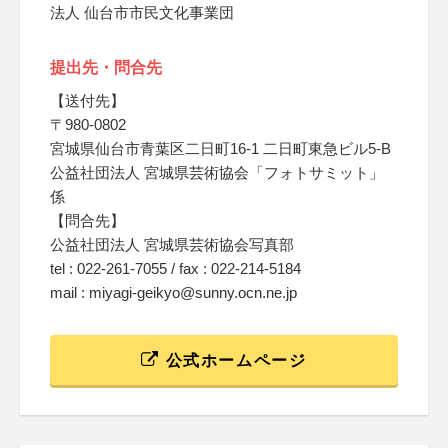
法人 仙台市市民文化事業団
提出先・問合先
【送付先】
〒980-0802
宮城県仙台市青葉区二日町16-1 二日町東急ビル5-B
公益社団法人 宮城県芸術協会「フォトサミット」
係
【問合先】
公益社団法人 宮城県芸術協会写真部
tel : 022-261-7055 / fax : 022-214-5184
mail : miyagi-geikyo@sunny.ocn.ne.jp
公式ホームページ