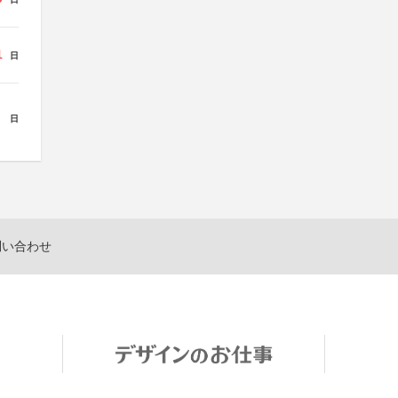
1
日
日
問い合わせ