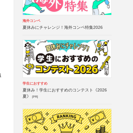
海外コンペ
夏休みにチャレンジ！海外コンペ特集2026
職
学生におすすめ
夏休み！学生におすすめのコンテスト《2026
夏》
[PR]