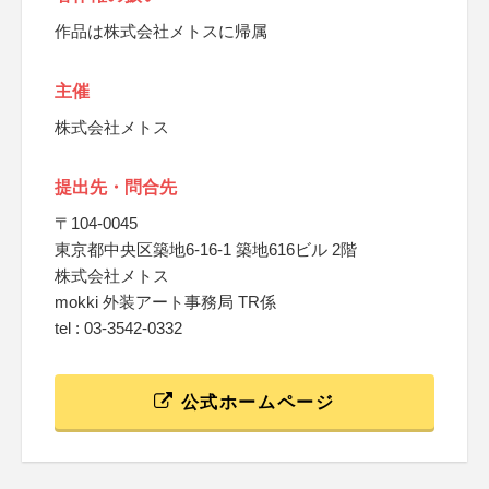
作品は株式会社メトスに帰属
主催
株式会社メトス
提出先・問合先
〒104-0045
東京都中央区築地6-16-1 築地616ビル 2階
株式会社メトス
mokki 外装アート事務局 TR係
tel : 03-3542-0332
公式ホームページ