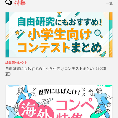
特集
一覧
編集部セレクト
自由研究にもおすすめ！小学生向けコンテストまとめ《2026
夏》