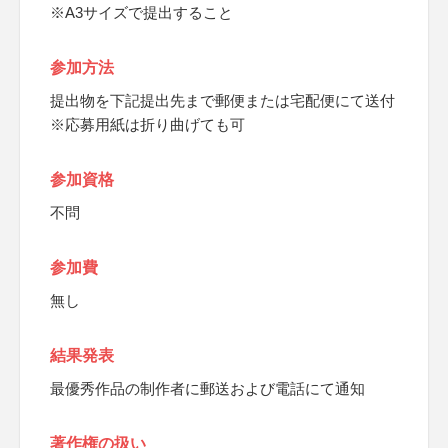
※A3サイズで提出すること
参加方法
提出物を下記提出先まで郵便または宅配便にて送付
※応募用紙は折り曲げても可
参加資格
不問
参加費
無し
結果発表
最優秀作品の制作者に郵送および電話にて通知
著作権の扱い