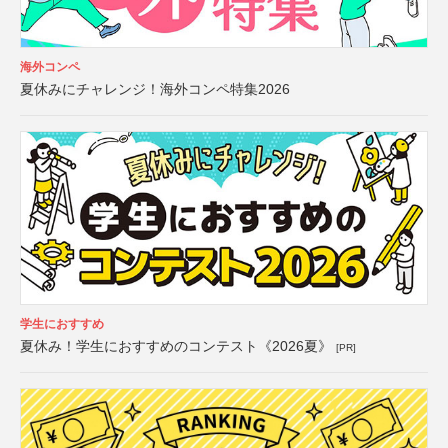
海外コンペ
夏休みにチャレンジ！海外コンペ特集2026
学生におすすめ
夏休み！学生におすすめのコンテスト《2026夏》
[PR]