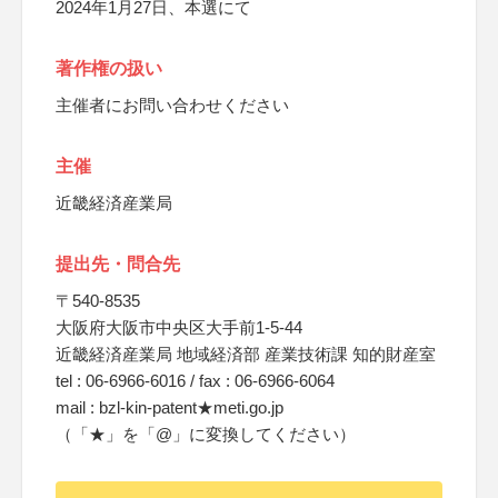
2024年1月27日、本選にて
著作権の扱い
主催者にお問い合わせください
主催
近畿経済産業局
提出先・問合先
〒540-8535
大阪府大阪市中央区大手前1-5-44
近畿経済産業局 地域経済部 産業技術課 知的財産室
tel : 06-6966-6016 / fax : 06-6966-6064
mail : bzl-kin-patent★meti.go.jp
（「★」を「@」に変換してください）