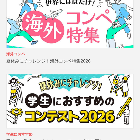
海外コンペ
夏休みにチャレンジ！海外コンペ特集2026
学生におすすめ