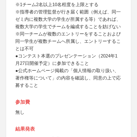
※1チーム2名以上10名程度を上限とする
※指導者の管理監督が行き届く範囲（例えば、同一
ゼミ内に複数大学の学生が所属する等）であれば、
複数大学の学生でチームを編成することを妨げない
※同一チームが複数のエントリーをすることおよび
同一学生が複数チームへ所属し、エントリーするこ
とは不可
●コンテスト本選のプレゼンテーション（2024年1
月27日開催予定）に参加できること
●公式ホームページ掲載の「個人情報の取り扱い、
著作権等について」の内容を確認し、同意の上で応
募すること
参加費
無し
結果発表