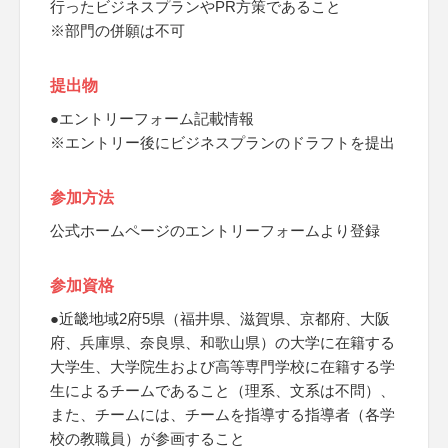
行ったビジネスプランやPR方策であること
※部門の併願は不可
提出物
●エントリーフォーム記載情報
※エントリー後にビジネスプランのドラフトを提出
参加方法
公式ホームページのエントリーフォームより登録
参加資格
●近畿地域2府5県（福井県、滋賀県、京都府、大阪
府、兵庫県、奈良県、和歌山県）の大学に在籍する
大学生、大学院生および高等専門学校に在籍する学
生によるチームであること（理系、文系は不問）、
また、チームには、チームを指導する指導者（各学
校の教職員）が参画すること