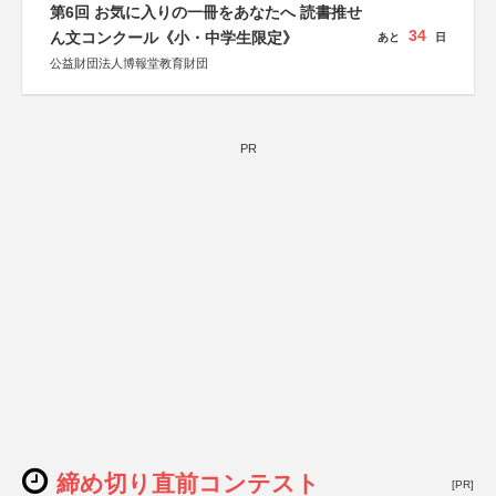
第6回 お気に入りの一冊をあなたへ 読書推せ
34
ん文コンクール《小・中学生限定》
あと
日
公益財団法人博報堂教育財団
PR
締め切り直前コンテスト
[PR]