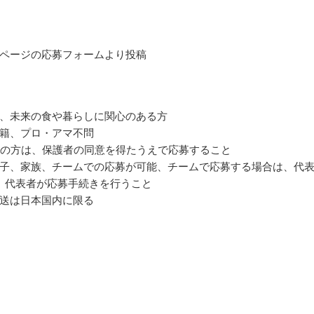
ページの応募フォームより投稿
、未来の食や暮らしに関心のある方
籍、プロ・アマ不問
満の方は、保護者の同意を得たうえで応募すること
子、家族、チームでの応募が可能、チームで応募する場合は、代
、代表者が応募手続きを行うこと
送は日本国内に限る