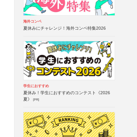
海外コンペ
夏休みにチャレンジ！海外コンペ特集2026
学生におすすめ
夏休み！学生におすすめのコンテスト《2026
夏》
[PR]