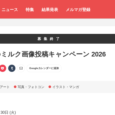
ニュース
特集
結果発表
メルマガ登録
募集終了
ミルク画像投稿キャンペーン 2026
Googleカレンダーに追加
アート
写真・フォトコン
イラスト・マンガ
30日 (火)