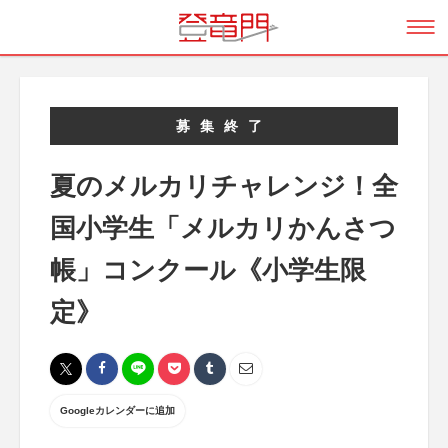
募集終了
夏のメルカリチャレンジ！全
国小学生「メルカリかんさつ
帳」コンクール《小学生限
定》
Googleカレンダーに追加