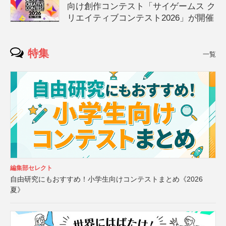
向け創作コンテスト「サイゲームス ク
リエイティブコンテスト2026」が開催
特集
一覧
編集部セレクト
自由研究にもおすすめ！小学生向けコンテストまとめ《2026
夏》