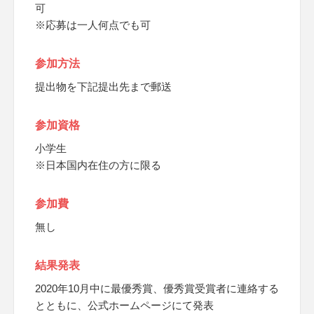
可
※応募は一人何点でも可
参加方法
提出物を下記提出先まで郵送
参加資格
小学生
※日本国内在住の方に限る
参加費
無し
結果発表
2020年10月中に最優秀賞、優秀賞受賞者に連絡する
とともに、公式ホームページにて発表