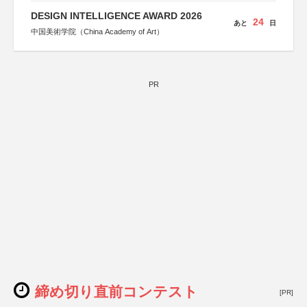
DESIGN INTELLIGENCE AWARD 2026
24
あと
日
中国美術学院（China Academy of Art）
PR
締め切り直前コンテスト
[PR]