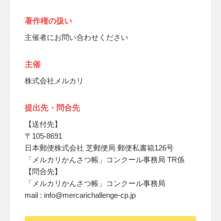
著作権の扱い
主催者にお問い合わせください
主催
株式会社メルカリ
提出先・問合先
【送付先】
〒105-8691
日本郵便株式会社 芝郵便局 郵便私書箱126号
「メルカリかんさつ帳」コンクール事務局 TR係
【問合先】
「メルカリかんさつ帳」コンクール事務局
mail : info@mercarichallenge-cp.jp