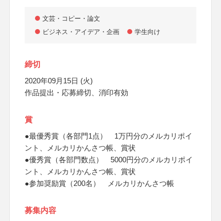
文芸・コピー・論文
ビジネス・アイデア・企画
学生向け
締切
2020年09月15日 (火)
作品提出・応募締切、消印有効
賞
●最優秀賞（各部門1点） 1万円分のメルカリポイ
ント、メルカリかんさつ帳、賞状
●優秀賞（各部門数点） 5000円分のメルカリポイ
ント、メルカリかんさつ帳、賞状
●参加奨励賞（200名） メルカリかんさつ帳
募集内容